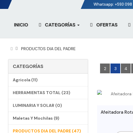
Whatsapp: +593 098 
INICIO
CATEGORÍAS
OFERTAS
PRODUCTOS DIA DEL PADRE
CATEGORÍAS
2
3
4
Agricola (11)
HERRAMIENTAS TOTAL (23)
LUMINARIA Y SOLAR (0)
Maletas Y Mochilas (9)
PRODUCTOS DIA DEL PADRE (47)