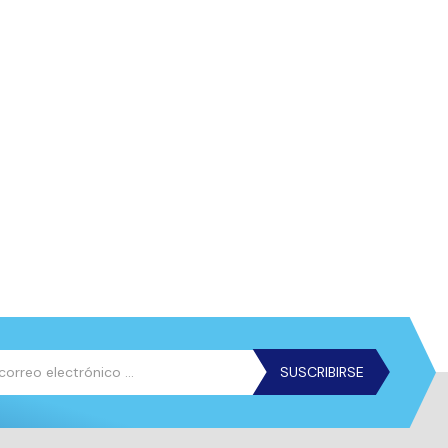
SUSCRIBIRSE