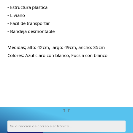
- Estructura plastica

- Liviano

- Facil de transportar

- Bandeja desmontable

Medidas; alto: 42cm, largo: 49cm, ancho: 35cm
