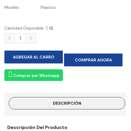
Modelo:
Plastico
Cantidad Disponible:
12
Comprar por Whatsapp
DESCRIPCIÓN
Descripción Del Producto